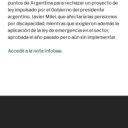
puntos de Argentina para rechazar un proyecto de
ley impulsado por el Gobierno del presidente
argentino, Javier Milei, que afectaría las pensiones
por discapacidad, mientras que exigieron además la
aplicación de la ley de emergencia en el sector,
aprobada el año pasado pero aún sin implementar.
Accedé a la nota Infobae.