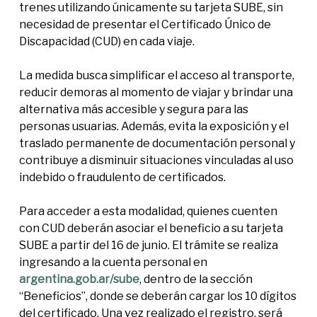
trenes utilizando únicamente su tarjeta SUBE, sin
necesidad de presentar el Certificado Único de
Discapacidad (CUD) en cada viaje.
La medida busca simplificar el acceso al transporte,
reducir demoras al momento de viajar y brindar una
alternativa más accesible y segura para las
personas usuarias. Además, evita la exposición y el
traslado permanente de documentación personal y
contribuye a disminuir situaciones vinculadas al uso
indebido o fraudulento de certificados.
Para acceder a esta modalidad, quienes cuenten
con CUD deberán asociar el beneficio a su tarjeta
SUBE a partir del 16 de junio. El trámite se realiza
ingresando a la cuenta personal en
argentina.gob.ar/sube
, dentro de la sección
“Beneficios”, donde se deberán cargar los 10 dígitos
del certificado. Una vez realizado el registro, será