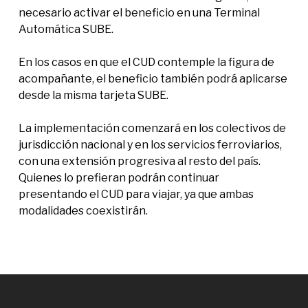
necesario activar el beneficio en una Terminal
Automática SUBE.
En los casos en que el CUD contemple la figura de
acompañante, el beneficio también podrá aplicarse
desde la misma tarjeta SUBE.
La implementación comenzará en los colectivos de
jurisdicción nacional y en los servicios ferroviarios,
con una extensión progresiva al resto del país.
Quienes lo prefieran podrán continuar
presentando el CUD para viajar, ya que ambas
modalidades coexistirán.