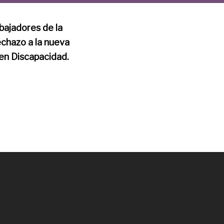
bajadores de la
echazo a la nueva
 en Discapacidad.